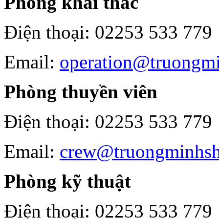
Phòng khai thác
Điện thoại: 02253 533 779
Email:
operation@truongm
Phòng thuyền viên
Điện thoại: 02253 533 779
Email:
crew@truongminhsh
Phòng kỹ thuật
Điện thoại: 02253 533 779