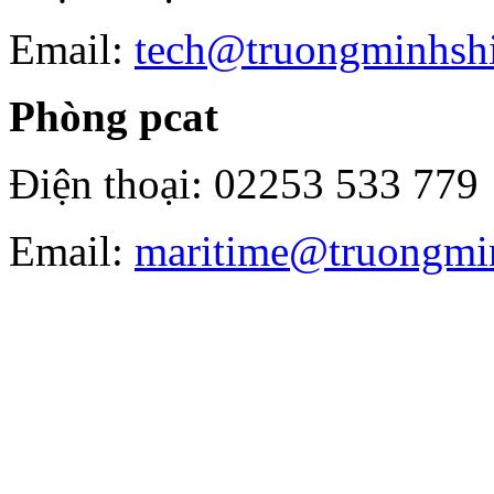
Email:
tech@truongminhsh
Phòng pcat
Điện thoại: 02253 533 779
Email:
maritime@truongmi