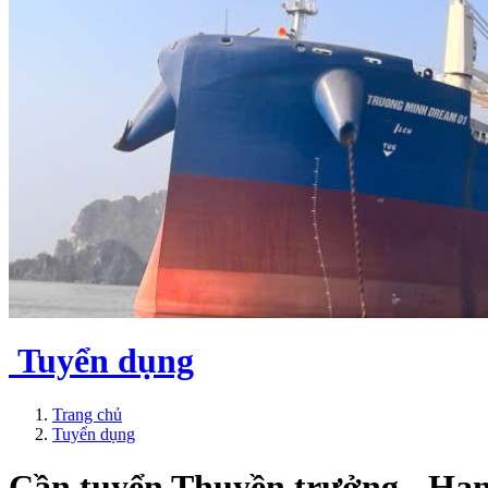
Tuyển dụng
Trang chủ
Tuyển dụng
Cần tuyển Thuyền trưởng - Hạn