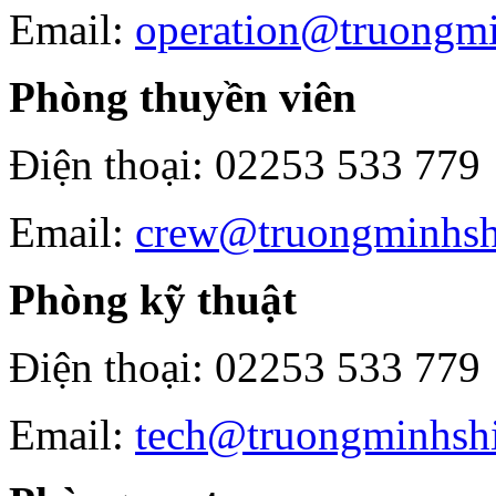
Email:
operation@truongm
Phòng thuyền viên
Điện thoại: 02253 533 779
Email:
crew@truongminhsh
Phòng kỹ thuật
Điện thoại: 02253 533 779
Email:
tech@truongminhsh